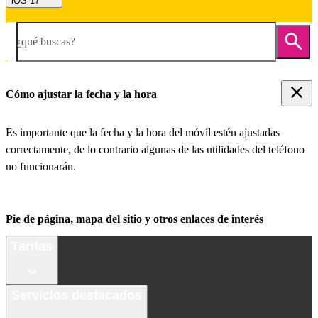
iOS 17
¿qué buscas?
Cómo ajustar la fecha y la hora
Es importante que la fecha y la hora del móvil estén ajustadas
correctamente, de lo contrario algunas de las utilidades del teléfono
no funcionarán.
Pie de página, mapa del sitio y otros enlaces de interés
Tarifas
Servicios destacados