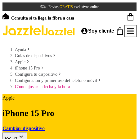
Envíos
GRATIS
exclusivos online
Consulta si te llega la fibra a casa
Soy cliente
Ayuda
Guías de dispositivos
Apple
iPhone 15 Pro
Configura tu dispositivo
Configuración y primer uso del teléfono móvil
Cómo ajustar la fecha y la hora
Apple
iPhone 15 Pro
Cambiar dispositivo