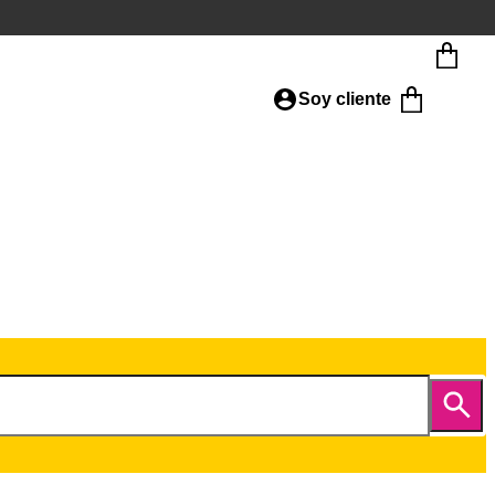
Soy cliente