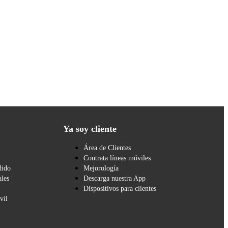
Ya soy cliente
Área de Clientes
Contrata líneas móviles
dido
Mejorología
les
Descarga nuestra App
Dispositivos para clientes
vil