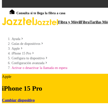
Consulta si te llega la fibra a casa
Fibra y Móvil
Fibra
Tarifas Mó
Ayuda
Guías de dispositivos
Apple
iPhone 15 Pro
Configura tu dispositivo
Configuración avanzada
Activar o desactivar la llamada en espera
Apple
iPhone 15 Pro
Cambiar dispositivo