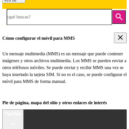
iOS 26
¿qué buscas?
Cómo configurar el móvil para MMS
Un mensaje multimedia (MMS) es un mensaje que puede contener
imágenes y otros archivos multimedia. Los MMS se pueden enviar a
otros teléfonos móviles. Se puede enviar y recibir MMS una vez se
haya insertado la tarjeta SIM. Si no es el caso, se puede configurar el
móvil para MMS de forma manual.
Pie de página, mapa del sitio y otros enlaces de interés
Tarifas