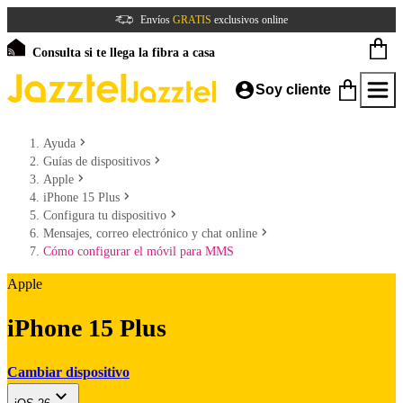
Envíos
GRATIS
exclusivos online
Consulta si te llega la fibra a casa
Soy cliente
Ayuda
Guías de dispositivos
Apple
iPhone 15 Plus
Configura tu dispositivo
Mensajes, correo electrónico y chat online
Cómo configurar el móvil para MMS
Apple
iPhone 15 Plus
Cambiar dispositivo