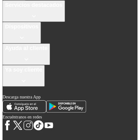
Servicios destacados
Dispositivos
Ayuda al cliente
Ya soy cliente
Descarga nuestra App
Encuéntranos en redes