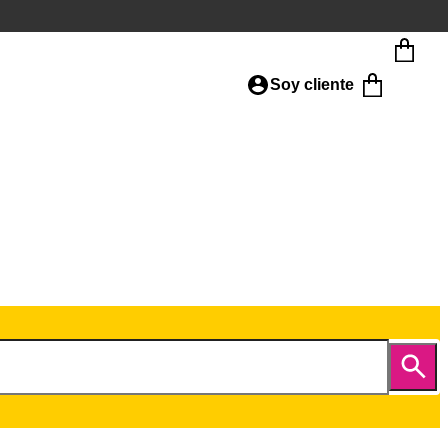
Soy cliente