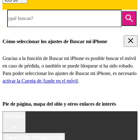
iOS 26
¿qué buscas?
Cómo seleccionar los ajustes de Buscar mi iPhone
Gracias a la función de Buscar mi iPhone es posible buscar el móvil
en caso de pérdida, o también se puede bloquear si ha sido robado.
Para poder seleccionar los ajustes de Buscar mi iPhone, es necesario
activar la Cuenta de Apple en el móvil
.
Pie de página, mapa del sitio y otros enlaces de interés
Tarifas
Servicios destacados