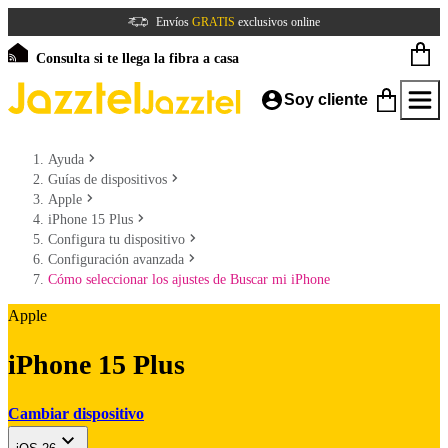
Envíos
GRATIS
exclusivos online
Consulta si te llega la fibra a casa
Soy cliente
Ayuda
Guías de dispositivos
Apple
iPhone 15 Plus
Configura tu dispositivo
Configuración avanzada
Cómo seleccionar los ajustes de Buscar mi iPhone
Apple
iPhone 15 Plus
Cambiar dispositivo