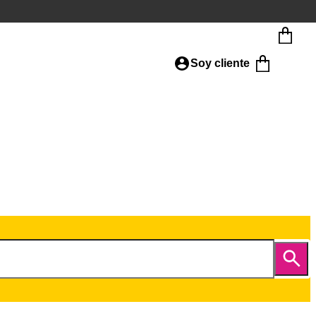
Soy cliente