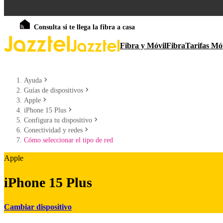
Consulta si te llega la fibra a casa
Fibra y Móvil
Fibra
Tarifas Mó
Ayuda
Guías de dispositivos
Apple
iPhone 15 Plus
Configura tu dispositivo
Conectividad y redes
Cómo seleccionar el tipo de red
Apple
iPhone 15 Plus
Cambiar dispositivo