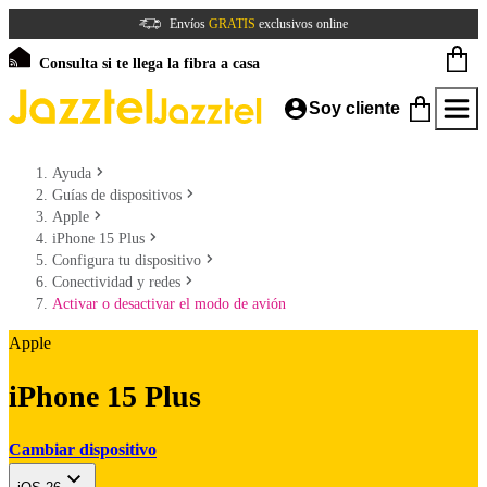
Envíos
GRATIS
exclusivos online
Consulta si te llega la fibra a casa
Soy cliente
Ayuda
Guías de dispositivos
Apple
iPhone 15 Plus
Configura tu dispositivo
Conectividad y redes
Activar o desactivar el modo de avión
Apple
iPhone 15 Plus
Cambiar dispositivo