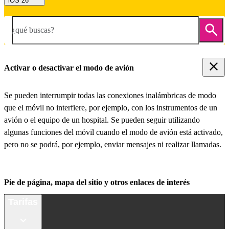
iOS 26
¿qué buscas?
Activar o desactivar el modo de avión
Se pueden interrumpir todas las conexiones inalámbricas de modo
que el móvil no interfiere, por ejemplo, con los instrumentos de un
avión o el equipo de un hospital. Se pueden seguir utilizando
algunas funciones del móvil cuando el modo de avión está activado,
pero no se podrá, por ejemplo, enviar mensajes ni realizar llamadas.
Pie de página, mapa del sitio y otros enlaces de interés
Tarifas