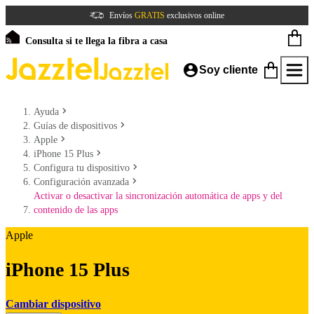
Envíos
GRATIS
exclusivos online
Consulta si te llega la fibra a casa
Soy cliente
Ayuda
Guías de dispositivos
Apple
iPhone 15 Plus
Configura tu dispositivo
Configuración avanzada
Activar o desactivar la sincronización automática de apps y del
contenido de las apps
Apple
iPhone 15 Plus
Cambiar dispositivo