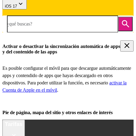
iOS 17
¿qué buscas?
Activar o desactivar la sincronización automática de apps
y del contenido de las apps
Es posible configurar el móvil para que descargue automáticamente
apps y contendido de apps que hayas descargado en otros
dispositivos. Para poder utilizar la función, es necesario
activar la
Cuenta de Apple en el móvil
.
Pie de página, mapa del sitio y otros enlaces de interés
Tarifas