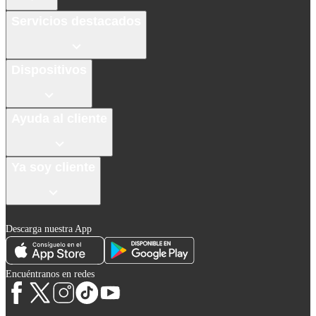
Servicios destacados
Dispositivos
Ayuda al cliente
Ya soy cliente
Descarga nuestra App
Encuéntranos en redes