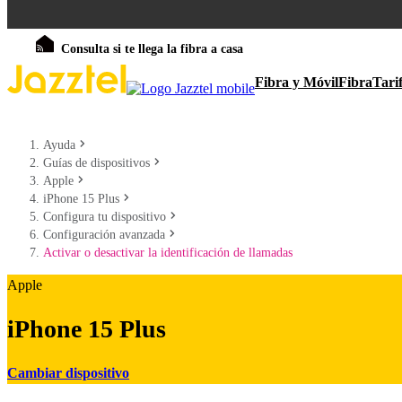
Consulta si te llega la fibra a casa
Fibra y Móvil
Fibra
Tari
Ayuda
Guías de dispositivos
Apple
iPhone 15 Plus
Configura tu dispositivo
Configuración avanzada
Activar o desactivar la identificación de llamadas
Apple
iPhone 15 Plus
Cambiar dispositivo