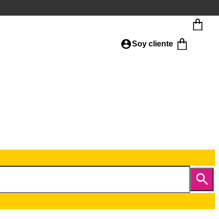
Soy cliente