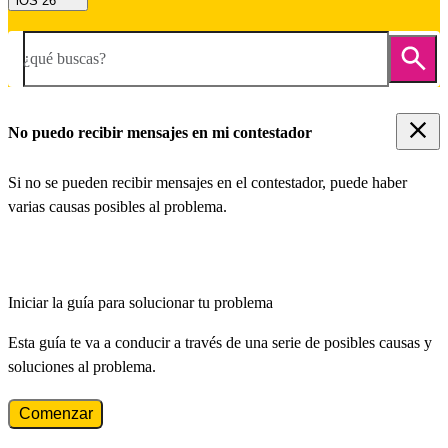
iOS 26
¿qué buscas?
No puedo recibir mensajes en mi contestador
Si no se pueden recibir mensajes en el contestador, puede haber
varias causas posibles al problema.
Iniciar la guía para solucionar tu problema
Esta guía te va a conducir a través de una serie de posibles causas y
soluciones al problema.
Comenzar