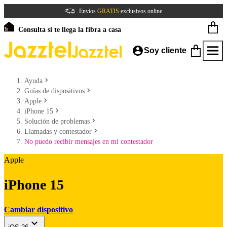
Envíos
GRATIS
exclusivos online
Consulta si te llega la fibra a casa
Soy cliente
Ayuda
Guías de dispositivos
Apple
iPhone 15
Solución de problemas
Llamadas y contestador
No puedo recibir mensajes en mi contestador
Apple
iPhone 15
Cambiar dispositivo