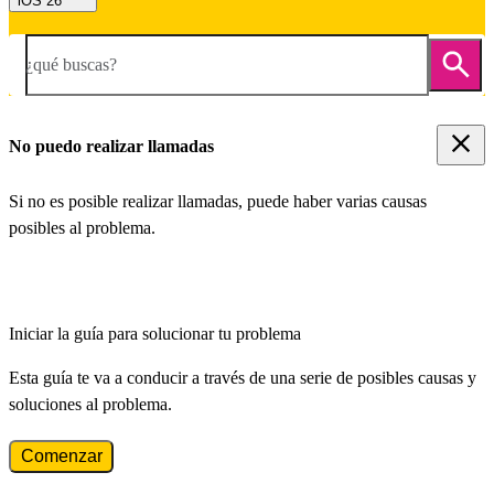
iOS 26
¿qué buscas?
No puedo realizar llamadas
Si no es posible realizar llamadas, puede haber varias causas
posibles al problema.
Iniciar la guía para solucionar tu problema
Esta guía te va a conducir a través de una serie de posibles causas y
soluciones al problema.
Comenzar