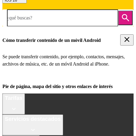
iOS 26
¿qué buscas?
Cómo transferir contenido de un móvil Android
Se puede transferir contenido, por ejemplo, contactos, mensajes,
archivos de música, etc. de un móvil Android al iPhone.
Pie de página, mapa del sitio y otros enlaces de interés
Tarifas
Servicios destacados