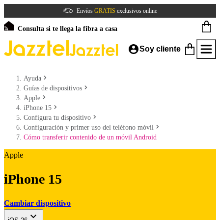
Envíos
GRATIS
exclusivos online
Consulta si te llega la fibra a casa
Soy cliente
Ayuda
Guías de dispositivos
Apple
iPhone 15
Configura tu dispositivo
Configuración y primer uso del teléfono móvil
Cómo transferir contenido de un móvil Android
Apple
iPhone 15
Cambiar dispositivo