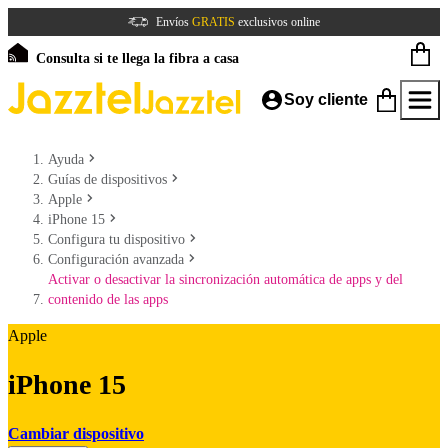
Envíos
GRATIS
exclusivos online
Consulta si te llega la fibra a casa
Soy cliente
Ayuda
Guías de dispositivos
Apple
iPhone 15
Configura tu dispositivo
Configuración avanzada
Activar o desactivar la sincronización automática de apps y del
contenido de las apps
Apple
iPhone 15
Cambiar dispositivo