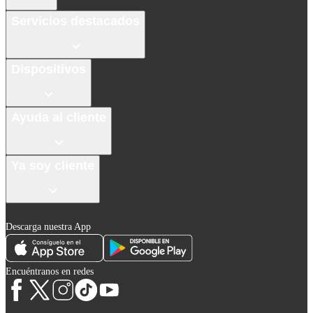
Servicios destacados
Dispositivos
Ayuda al cliente
Ya soy cliente
Descarga nuestra App
Encuéntranos en redes