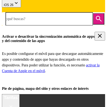
iOS 26
¿qué buscas?
Activar o desactivar la sincronización automática de apps
y del contenido de las apps
Es posible configurar el móvil para que descargue automáticamente
apps y contendido de apps que hayas descargado en otros
dispositivos. Para poder utilizar la función, es necesario
activar la
Cuenta de Apple en el móvil
.
Pie de página, mapa del sitio y otros enlaces de interés
Tarifas