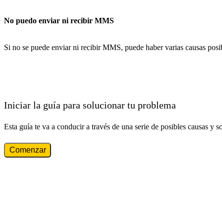
No puedo enviar ni recibir MMS
Si no se puede enviar ni recibir MMS, puede haber varias causas posi
Iniciar la guía para solucionar tu problema
Esta guía te va a conducir a través de una serie de posibles causas y s
Comenzar