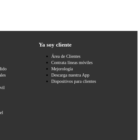
Ya soy cliente
Área de Clientes
Contrata líneas móviles
dido
Mejorología
les
Descarga nuestra App
Dispositivos para clientes
vil
el