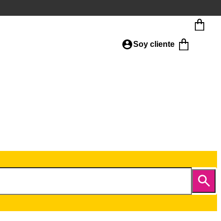
Soy cliente