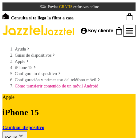
Envíos
GRATIS
exclusivos online
Consulta si te llega la fibra a casa
Soy cliente
Ayuda
Guías de dispositivos
Apple
iPhone 15
Configura tu dispositivo
Configuración y primer uso del teléfono móvil
Cómo transferir contenido de un móvil Android
Apple
iPhone 15
Cambiar dispositivo