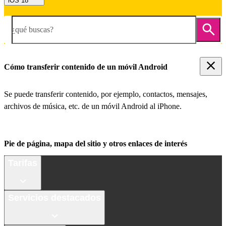
iOS 18
¿qué buscas?
Cómo transferir contenido de un móvil Android
Se puede transferir contenido, por ejemplo, contactos, mensajes,
archivos de música, etc. de un móvil Android al iPhone.
Pie de página, mapa del sitio y otros enlaces de interés
Tarifas
Servicios destacados