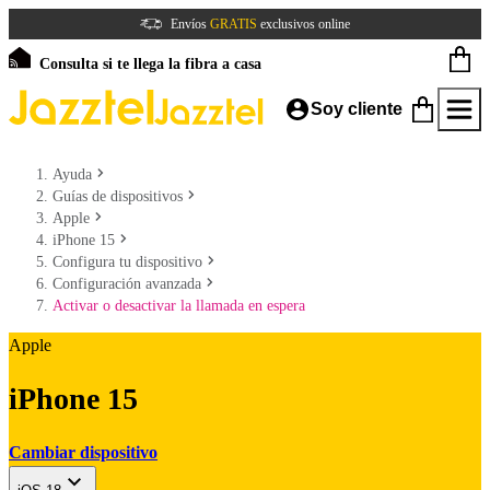
Envíos
GRATIS
exclusivos online
Consulta si te llega la fibra a casa
Soy cliente
Ayuda
Guías de dispositivos
Apple
iPhone 15
Configura tu dispositivo
Configuración avanzada
Activar o desactivar la llamada en espera
Apple
iPhone 15
Cambiar dispositivo