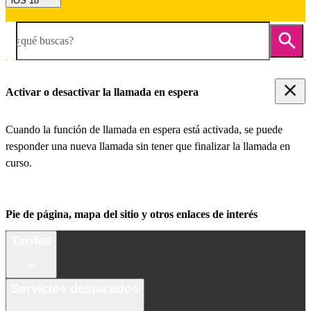
iOS 18
¿qué buscas?
Activar o desactivar la llamada en espera
Cuando la función de llamada en espera está activada, se puede
responder una nueva llamada sin tener que finalizar la llamada en
curso.
Pie de página, mapa del sitio y otros enlaces de interés
Tarifas
Servicios destacados