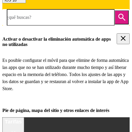
iOS 18
¿qué buscas?
Activar o desactivar la eliminación automática de apps
no utilizadas
Es posible configurar el móvil para que elimine de forma automática
las apps que no se han utilizado durante mucho tiempo y así liberar
espacio en la memoria del teléfono. Todos los ajustes de las apps y
los datos se guardan y se restauran al volver a instalar la app de App
Store.
Pie de página, mapa del sitio y otros enlaces de interés
Tarifas