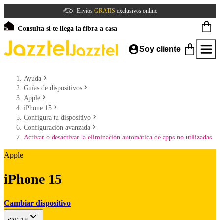
Envíos
GRATIS
exclusivos online
Consulta si te llega la fibra a casa
Soy cliente
Ayuda
Guías de dispositivos
Apple
iPhone 15
Configura tu dispositivo
Configuración avanzada
Activar o desactivar la eliminación automática de apps no utilizadas
Apple
iPhone 15
Cambiar dispositivo