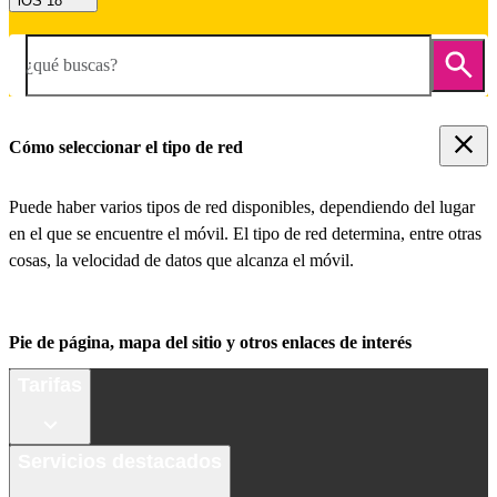
iOS 18
¿qué buscas?
Cómo seleccionar el tipo de red
Puede haber varios tipos de red disponibles, dependiendo del lugar
en el que se encuentre el móvil. El tipo de red determina, entre otras
cosas, la velocidad de datos que alcanza el móvil.
Pie de página, mapa del sitio y otros enlaces de interés
Tarifas
Servicios destacados