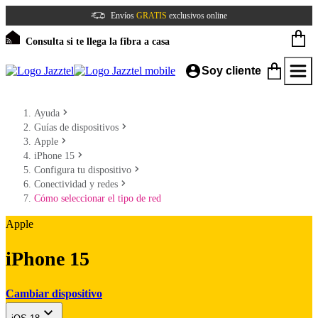
Envíos
GRATIS
exclusivos online
Consulta si te llega la fibra a casa
Soy cliente
Ayuda
Guías de dispositivos
Apple
iPhone 15
Configura tu dispositivo
Conectividad y redes
Cómo seleccionar el tipo de red
Apple
iPhone 15
Cambiar dispositivo