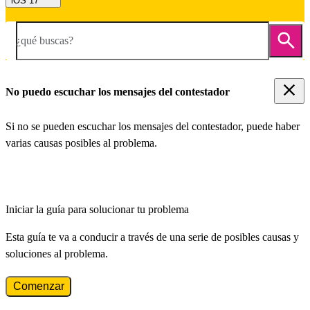
iOS 17
¿qué buscas?
No puedo escuchar los mensajes del contestador
Si no se pueden escuchar los mensajes del contestador, puede haber
varias causas posibles al problema.
Iniciar la guía para solucionar tu problema
Esta guía te va a conducir a través de una serie de posibles causas y
soluciones al problema.
Comenzar