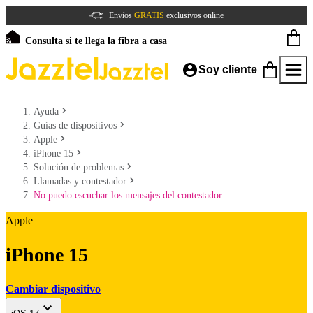
Envíos
GRATIS
exclusivos online
Consulta si te llega la fibra a casa
Soy cliente
Ayuda
Guías de dispositivos
Apple
iPhone 15
Solución de problemas
Llamadas y contestador
No puedo escuchar los mensajes del contestador
Apple
iPhone 15
Cambiar dispositivo