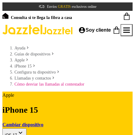
Envíos
GRATIS
exclusivos online
Consulta si te llega la fibra a casa
Soy cliente
Ayuda
Guías de dispositivos
Apple
iPhone 15
Configura tu dispositivo
Llamadas y contactos
Cómo desviar las llamadas al contestador
Apple
iPhone 15
Cambiar dispositivo