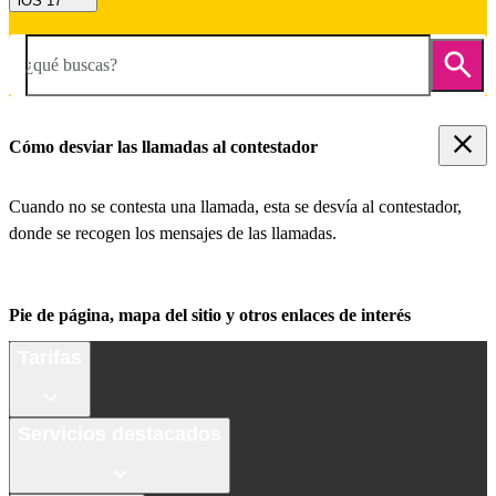
iOS 17
¿qué buscas?
Cómo desviar las llamadas al contestador
Cuando no se contesta una llamada, esta se desvía al contestador,
donde se recogen los mensajes de las llamadas.
Pie de página, mapa del sitio y otros enlaces de interés
Tarifas
Servicios destacados