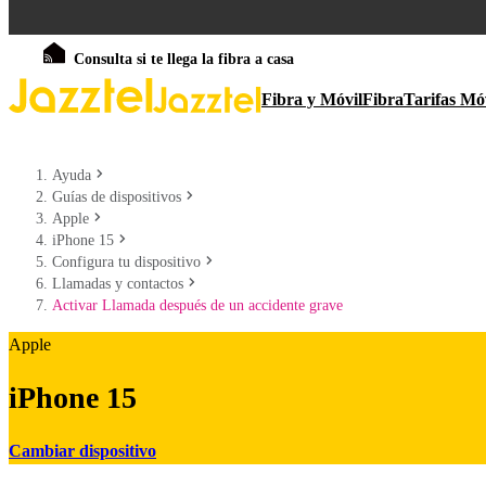
Consulta si te llega la fibra a casa
Fibra y Móvil
Fibra
Tarifas Mó
Ayuda
Guías de dispositivos
Apple
iPhone 15
Configura tu dispositivo
Llamadas y contactos
Activar Llamada después de un accidente grave
Apple
iPhone 15
Cambiar dispositivo