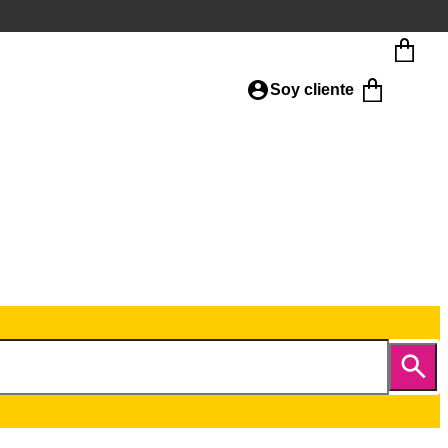
Soy cliente