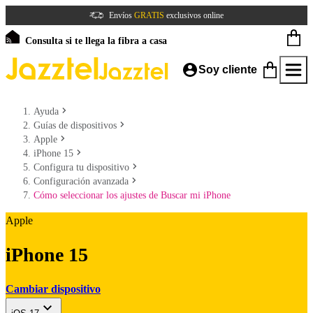
Envíos
GRATIS
exclusivos online
Consulta si te llega la fibra a casa
Soy cliente
Ayuda
Guías de dispositivos
Apple
iPhone 15
Configura tu dispositivo
Configuración avanzada
Cómo seleccionar los ajustes de Buscar mi iPhone
Apple
iPhone 15
Cambiar dispositivo