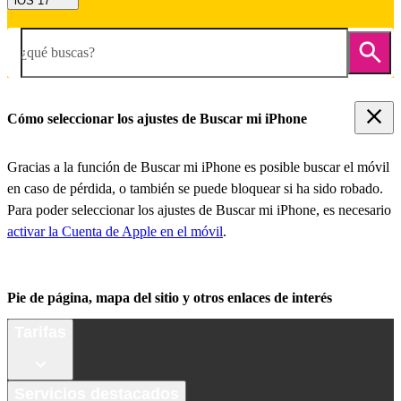
iOS 17
¿qué buscas?
Cómo seleccionar los ajustes de Buscar mi iPhone
Gracias a la función de Buscar mi iPhone es posible buscar el móvil
en caso de pérdida, o también se puede bloquear si ha sido robado.
Para poder seleccionar los ajustes de Buscar mi iPhone, es necesario
activar la Cuenta de Apple en el móvil
.
Pie de página, mapa del sitio y otros enlaces de interés
Tarifas
Servicios destacados