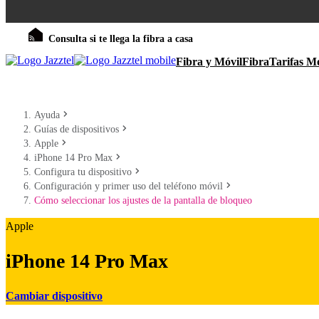
Consulta si te llega la fibra a casa
Fibra y Móvil
Fibra
Tarifas Mó
Ayuda
Guías de dispositivos
Apple
iPhone 14 Pro Max
Configura tu dispositivo
Configuración y primer uso del teléfono móvil
Cómo seleccionar los ajustes de la pantalla de bloqueo
Apple
iPhone 14 Pro Max
Cambiar dispositivo