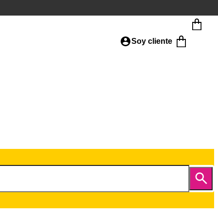
Soy cliente