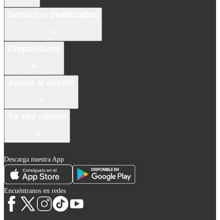
Servicios destacados
Dispositivos
Ayuda al cliente
Ya soy cliente
Descarga nuestra App
Encuéntranos en redes