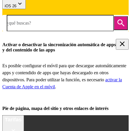
iOS 26
¿qué buscas?
Activar o desactivar la sincronización automática de apps
y del contenido de las apps
Es posible configurar el móvil para que descargue automáticamente
apps y contendido de apps que hayas descargado en otros
dispositivos. Para poder utilizar la función, es necesario
activar la
Cuenta de Apple en el móvil
.
Pie de página, mapa del sitio y otros enlaces de interés
Tarifas