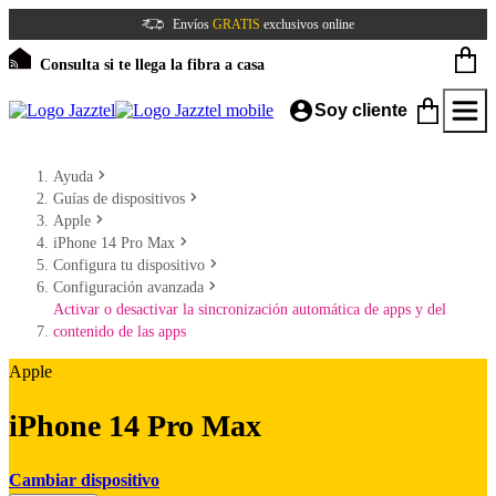
Envíos
GRATIS
exclusivos online
Consulta si te llega la fibra a casa
Soy cliente
Ayuda
Guías de dispositivos
Apple
iPhone 14 Pro Max
Configura tu dispositivo
Configuración avanzada
Activar o desactivar la sincronización automática de apps y del
contenido de las apps
Apple
iPhone 14 Pro Max
Cambiar dispositivo