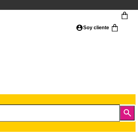
Soy cliente