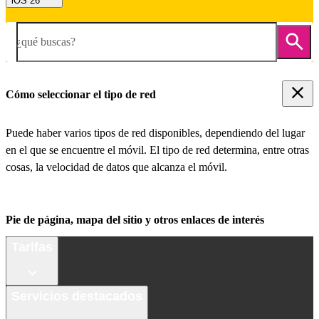
iOS 26
¿qué buscas?
Cómo seleccionar el tipo de red
Puede haber varios tipos de red disponibles, dependiendo del lugar
en el que se encuentre el móvil. El tipo de red determina, entre otras
cosas, la velocidad de datos que alcanza el móvil.
Pie de página, mapa del sitio y otros enlaces de interés
Tarifas
Servicios destacados