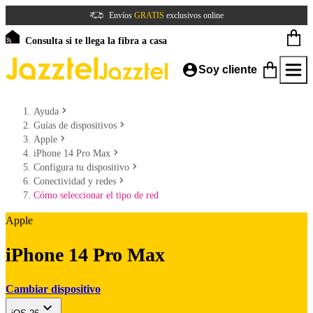
Envíos
GRATIS
exclusivos online
Consulta si te llega la fibra a casa
Soy cliente
Ayuda
Guías de dispositivos
Apple
iPhone 14 Pro Max
Configura tu dispositivo
Conectividad y redes
Cómo seleccionar el tipo de red
Apple
iPhone 14 Pro Max
Cambiar dispositivo