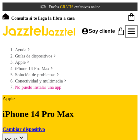
Envíos
GRATIS
exclusivos online
Consulta si te llega la fibra a casa
Soy cliente
Ayuda
Guías de dispositivos
Apple
iPhone 14 Pro Max
Solución de problemas
Conectividad y multimedia
No puedo instalar una app
Apple
iPhone 14 Pro Max
Cambiar dispositivo