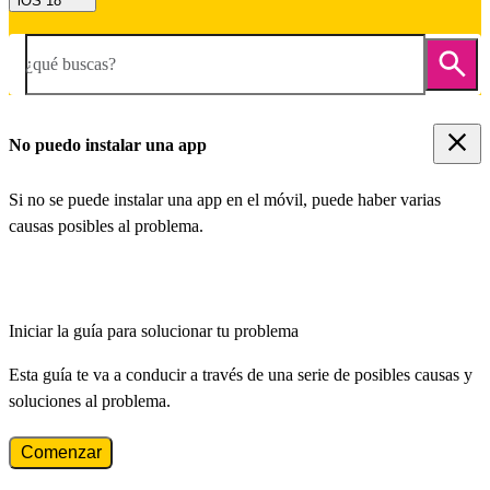
iOS 18
¿qué buscas?
No puedo instalar una app
Si no se puede instalar una app en el móvil, puede haber varias
causas posibles al problema.
Iniciar la guía para solucionar tu problema
Esta guía te va a conducir a través de una serie de posibles causas y
soluciones al problema.
Comenzar