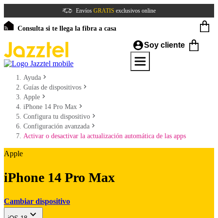
Envíos
GRATIS
exclusivos online
Consulta si te llega la fibra a casa
Soy cliente
Ayuda
Guías de dispositivos
Apple
iPhone 14 Pro Max
Configura tu dispositivo
Configuración avanzada
Activar o desactivar la actualización automática de las apps
Apple
iPhone 14 Pro Max
Cambiar dispositivo