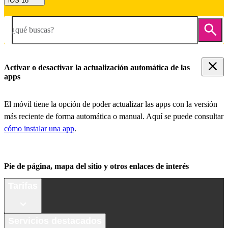
iOS 18
¿qué buscas?
Activar o desactivar la actualización automática de las
apps
El móvil tiene la opción de poder actualizar las apps con la versión
más reciente de forma automática o manual. Aquí se puede consultar
cómo instalar una app
.
Pie de página, mapa del sitio y otros enlaces de interés
Tarifas
Servicios destacados