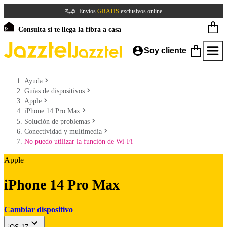
Envíos
GRATIS
exclusivos online
Consulta si te llega la fibra a casa
Soy cliente
Ayuda
Guías de dispositivos
Apple
iPhone 14 Pro Max
Solución de problemas
Conectividad y multimedia
No puedo utilizar la función de Wi-Fi
Apple
iPhone 14 Pro Max
Cambiar dispositivo