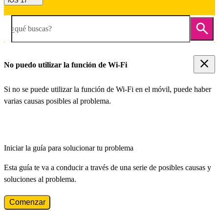
iOS 17
¿qué buscas?
No puedo utilizar la función de Wi-Fi
Si no se puede utilizar la función de Wi-Fi en el móvil, puede haber
varias causas posibles al problema.
Iniciar la guía para solucionar tu problema
Esta guía te va a conducir a través de una serie de posibles causas y
soluciones al problema.
Comenzar