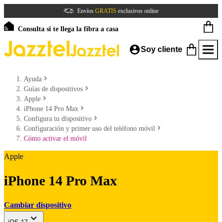
Envíos
GRATIS
exclusivos online
Consulta si te llega la fibra a casa
Soy cliente
Ayuda
Guías de dispositivos
Apple
iPhone 14 Pro Max
Configura tu dispositivo
Configuración y primer uso del teléfono móvil
Cómo activar el móvil
Apple
iPhone 14 Pro Max
Cambiar dispositivo