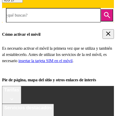
iOS 17
¿qué buscas?
Cómo activar el móvil
Es necesario activar el móvil la primera vez que se utiliza y también
al restablecerlo. Antes de utilizar los servicios de la red móvil, es
necesario
insertar la tarjeta SIM en el móvil
.
Pie de página, mapa del sitio y otros enlaces de interés
Tarifas
Servicios destacados