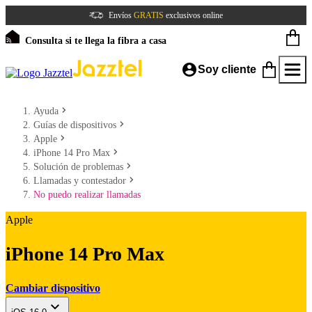
Envíos
GRATIS
exclusivos online
Consulta si te llega la fibra a casa
Soy cliente
Ayuda
Guías de dispositivos
Apple
iPhone 14 Pro Max
Solución de problemas
Llamadas y contestador
No puedo realizar llamadas
Apple
iPhone 14 Pro Max
Cambiar dispositivo