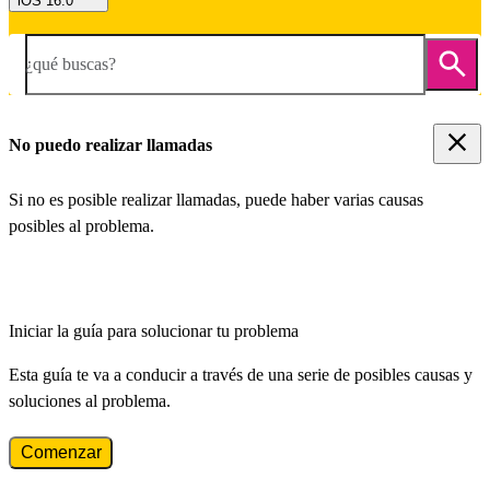
iOS 16.0
¿qué buscas?
No puedo realizar llamadas
Si no es posible realizar llamadas, puede haber varias causas
posibles al problema.
Iniciar la guía para solucionar tu problema
Esta guía te va a conducir a través de una serie de posibles causas y
soluciones al problema.
Comenzar