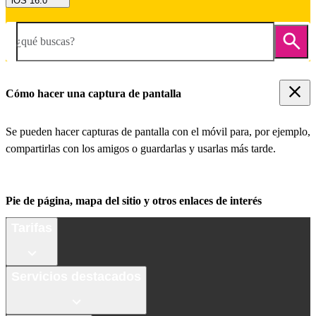
iOS 16.0
¿qué buscas?
Cómo hacer una captura de pantalla
Se pueden hacer capturas de pantalla con el móvil para, por ejemplo,
compartirlas con los amigos o guardarlas y usarlas más tarde.
Pie de página, mapa del sitio y otros enlaces de interés
Tarifas
Servicios destacados