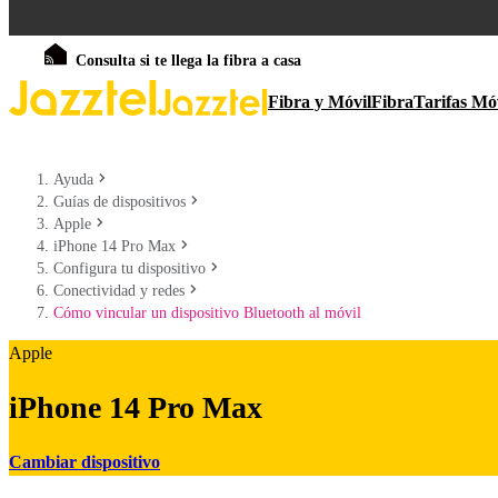
Consulta si te llega la fibra a casa
Fibra y Móvil
Fibra
Tarifas Mó
Ayuda
Guías de dispositivos
Apple
iPhone 14 Pro Max
Configura tu dispositivo
Conectividad y redes
Cómo vincular un dispositivo Bluetooth al móvil
Apple
iPhone 14 Pro Max
Cambiar dispositivo