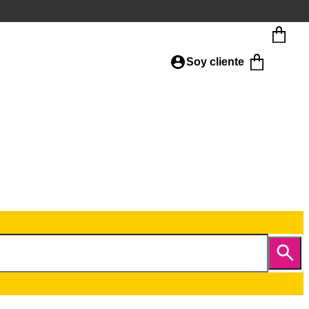
Soy cliente