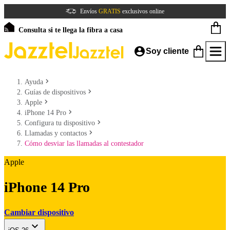
Envíos
GRATIS
exclusivos online
Consulta si te llega la fibra a casa
Soy cliente
Ayuda
Guías de dispositivos
Apple
iPhone 14 Pro
Configura tu dispositivo
Llamadas y contactos
Cómo desviar las llamadas al contestador
Apple
iPhone 14 Pro
Cambiar dispositivo