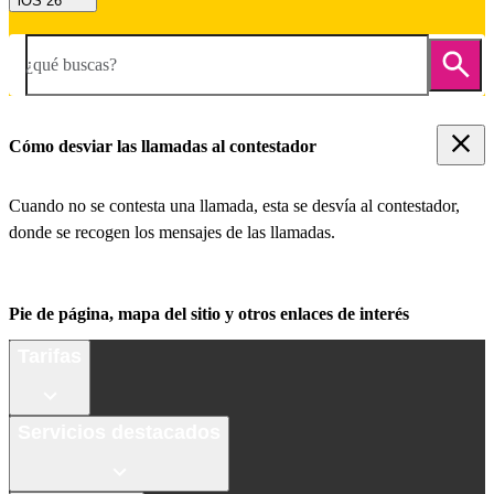
iOS 26
¿qué buscas?
Cómo desviar las llamadas al contestador
Cuando no se contesta una llamada, esta se desvía al contestador,
donde se recogen los mensajes de las llamadas.
Pie de página, mapa del sitio y otros enlaces de interés
Tarifas
Servicios destacados