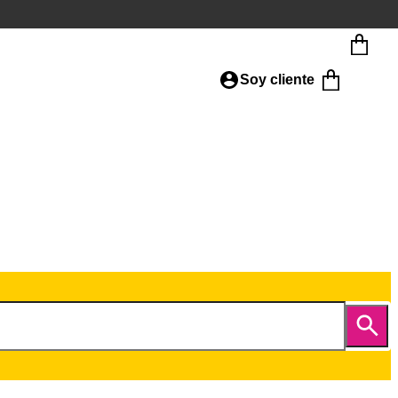
Soy cliente