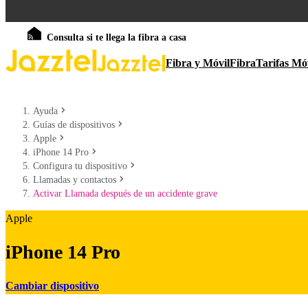
Consulta si te llega la fibra a casa
Fibra y Móvil
Fibra
Tarifas Mó
Ayuda
Guías de dispositivos
Apple
iPhone 14 Pro
Configura tu dispositivo
Llamadas y contactos
Activar Llamada después de un accidente grave
Apple
iPhone 14 Pro
Cambiar dispositivo