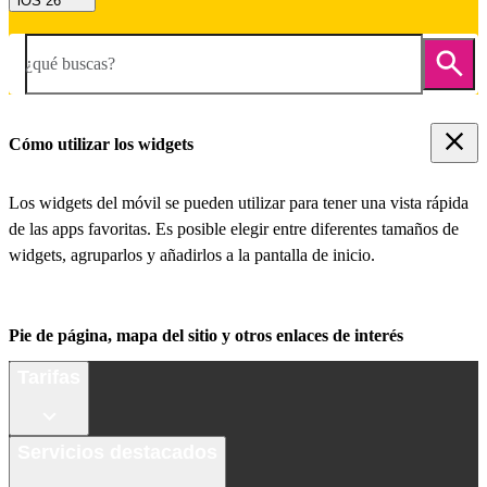
iOS 26
¿qué buscas?
Cómo utilizar los widgets
Los widgets del móvil se pueden utilizar para tener una vista rápida
de las apps favoritas. Es posible elegir entre diferentes tamaños de
widgets, agruparlos y añadirlos a la pantalla de inicio.
Pie de página, mapa del sitio y otros enlaces de interés
Tarifas
Servicios destacados