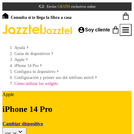
Envíos
GRATIS
exclusivos online
Consulta si te llega la fibra a casa
Soy cliente
Ayuda
Guías de dispositivos
Apple
iPhone 14 Pro
Configura tu dispositivo
Configuración y primer uso del teléfono móvil
Cómo utilizar los widgets
Apple
iPhone 14 Pro
Cambiar dispositivo