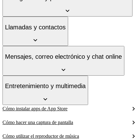
Llamadas y contactos
Mensajes, correo electrónico y chat online
Entretenimiento y multimedia
Cómo instalar apps de App Store
Cómo hacer una captura de pantalla
Cómo utilizar el reproductor de música