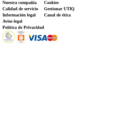
Nuestra compañía
Cookies
Calidad de servicio
Gestionar UTIQ
Información legal
Canal de ética
Aviso legal
Política de Privacidad