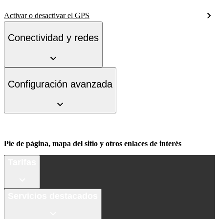
Activar o desactivar el GPS
Conectividad y redes
Configuración avanzada
Pie de página, mapa del sitio y otros enlaces de interés
Tarifas
Servicios destacados