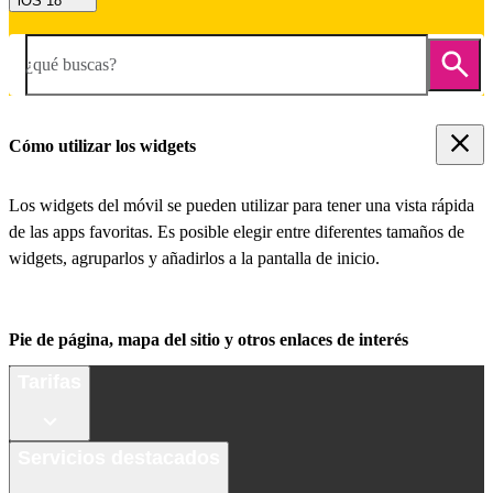
iOS 18
¿qué buscas?
Cómo utilizar los widgets
Los widgets del móvil se pueden utilizar para tener una vista rápida
de las apps favoritas. Es posible elegir entre diferentes tamaños de
widgets, agruparlos y añadirlos a la pantalla de inicio.
Pie de página, mapa del sitio y otros enlaces de interés
Tarifas
Servicios destacados