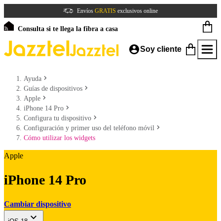
Envíos
GRATIS
exclusivos online
Consulta si te llega la fibra a casa
Soy cliente
Ayuda
Guías de dispositivos
Apple
iPhone 14 Pro
Configura tu dispositivo
Configuración y primer uso del teléfono móvil
Cómo utilizar los widgets
Apple
iPhone 14 Pro
Cambiar dispositivo