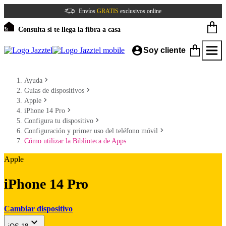
Envíos
GRATIS
exclusivos online
Consulta si te llega la fibra a casa
Soy cliente
Ayuda
Guías de dispositivos
Apple
iPhone 14 Pro
Configura tu dispositivo
Configuración y primer uso del teléfono móvil
Cómo utilizar la Biblioteca de Apps
Apple
iPhone 14 Pro
Cambiar dispositivo