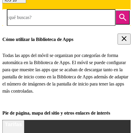
iOS 18
¿qué buscas?
Cómo utilizar la Biblioteca de Apps
Todas las apps del móvil se organizan por categorías de forma
automática en la Biblioteca de Apps. El móvil se puede configurar
para que muestre las apps que se acaban de descargar tanto en la
pantalla de inicio como en la Biblioteca de Apps además de adaptar
el número de imágenes de la pantalla de inicio para tener las apps
más controladas.
Pie de página, mapa del sitio y otros enlaces de interés
Tarifas