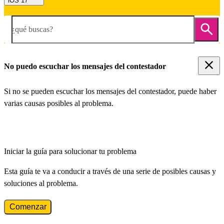
iOS 17
¿qué buscas?
No puedo escuchar los mensajes del contestador
Si no se pueden escuchar los mensajes del contestador, puede haber
varias causas posibles al problema.
Iniciar la guía para solucionar tu problema
Esta guía te va a conducir a través de una serie de posibles causas y
soluciones al problema.
Comenzar