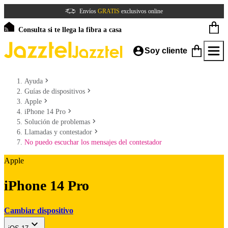
Envíos
GRATIS
exclusivos online
Consulta si te llega la fibra a casa
Soy cliente
Ayuda
Guías de dispositivos
Apple
iPhone 14 Pro
Solución de problemas
Llamadas y contestador
No puedo escuchar los mensajes del contestador
Apple
iPhone 14 Pro
Cambiar dispositivo