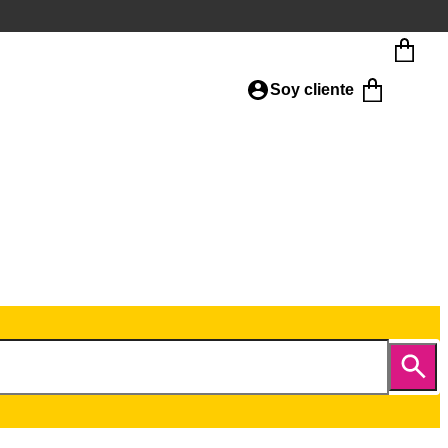
Soy cliente