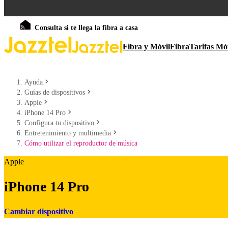
Consulta si te llega la fibra a casa
Fibra y Móvil
Fibra
Tarifas Mó
Ayuda
Guías de dispositivos
Apple
iPhone 14 Pro
Configura tu dispositivo
Entretenimiento y multimedia
Cómo utilizar el reproductor de música
Apple
iPhone 14 Pro
Cambiar dispositivo