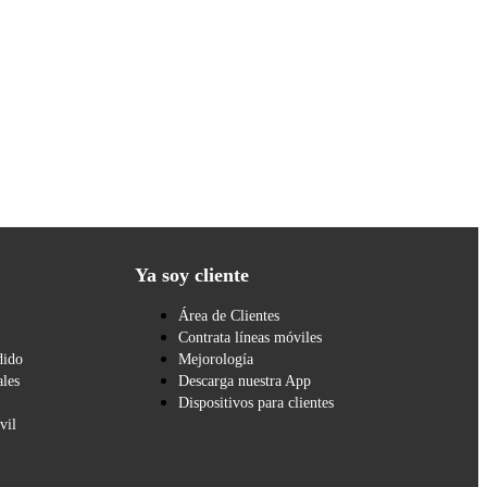
Ya soy cliente
Área de Clientes
Contrata líneas móviles
dido
Mejorología
les
Descarga nuestra App
Dispositivos para clientes
vil