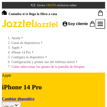
Envíos
GRATIS
exclusivos online
Consulta si te llega la fibra a casa
Soy cliente
Ayuda
Guías de dispositivos
Apple
iPhone 14 Pro
Configura tu dispositivo
Configuración y primer uso del teléfono móvil
Cómo seleccionar los ajustes de la pantalla de bloqueo
Apple
iPhone 14 Pro
Cambiar dispositivo