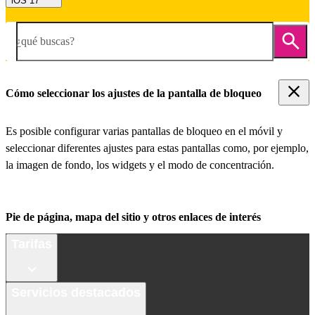
iOS 17
¿qué buscas?
Cómo seleccionar los ajustes de la pantalla de bloqueo
Es posible configurar varias pantallas de bloqueo en el móvil y
seleccionar diferentes ajustes para estas pantallas como, por ejemplo,
la imagen de fondo, los widgets y el modo de concentración.
Pie de página, mapa del sitio y otros enlaces de interés
Tarifas
Servicios destacados