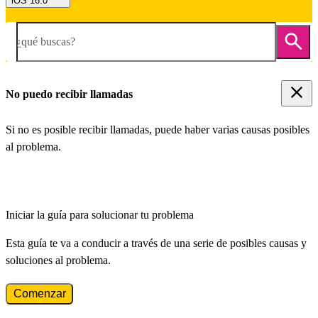
iOS 16.0
¿qué buscas?
No puedo recibir llamadas
Si no es posible recibir llamadas, puede haber varias causas posibles
al problema.
Iniciar la guía para solucionar tu problema
Esta guía te va a conducir a través de una serie de posibles causas y
soluciones al problema.
Comenzar