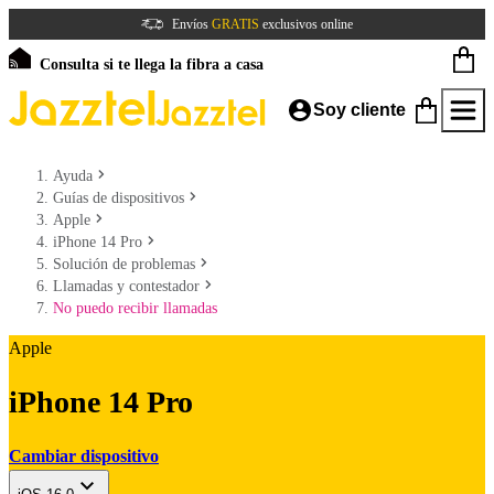
Envíos
GRATIS
exclusivos online
Consulta si te llega la fibra a casa
Soy cliente
Ayuda
Guías de dispositivos
Apple
iPhone 14 Pro
Solución de problemas
Llamadas y contestador
No puedo recibir llamadas
Apple
iPhone 14 Pro
Cambiar dispositivo