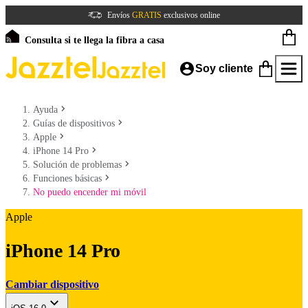
Envíos
GRATIS
exclusivos online
Consulta si te llega la fibra a casa
Soy cliente
Ayuda
Guías de dispositivos
Apple
iPhone 14 Pro
Solución de problemas
Funciones básicas
No puedo encender mi móvil
Apple
iPhone 14 Pro
Cambiar dispositivo