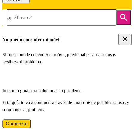
iOS 16.0
¿qué buscas?
No puedo encender mi móvil
Si no se puede encender el móvil, puede haber varias causas
posibles al problema.
Iniciar la guía para solucionar tu problema
Esta guía te va a conducir a través de una serie de posibles causas y
soluciones al problema.
Comenzar