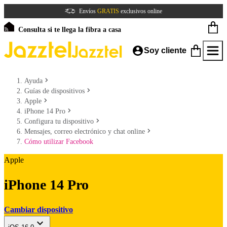
Envíos
GRATIS
exclusivos online
Consulta si te llega la fibra a casa
Soy cliente
Ayuda
Guías de dispositivos
Apple
iPhone 14 Pro
Configura tu dispositivo
Mensajes, correo electrónico y chat online
Cómo utilizar Facebook
Apple
iPhone 14 Pro
Cambiar dispositivo