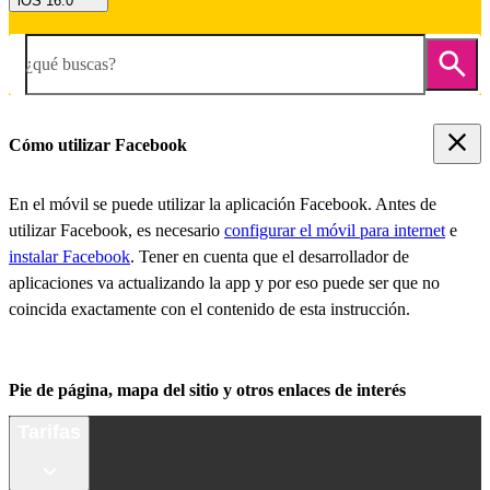
iOS 16.0
¿qué buscas?
Cómo utilizar Facebook
En el móvil se puede utilizar la aplicación Facebook. Antes de
utilizar Facebook, es necesario
configurar el móvil para internet
e
instalar Facebook
. Tener en cuenta que el desarrollador de
aplicaciones va actualizando la app y por eso puede ser que no
coincida exactamente con el contenido de esta instrucción.
Pie de página, mapa del sitio y otros enlaces de interés
Tarifas