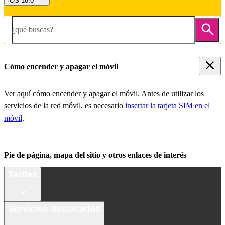
iOS 16.0
¿qué buscas?
Cómo encender y apagar el móvil
Ver aquí cómo encender y apagar el móvil. Antes de utilizar los
servicios de la red móvil, es necesario
insertar la tarjeta SIM en el
móvil
.
Pie de página, mapa del sitio y otros enlaces de interés
Tarifas
Servicios destacados