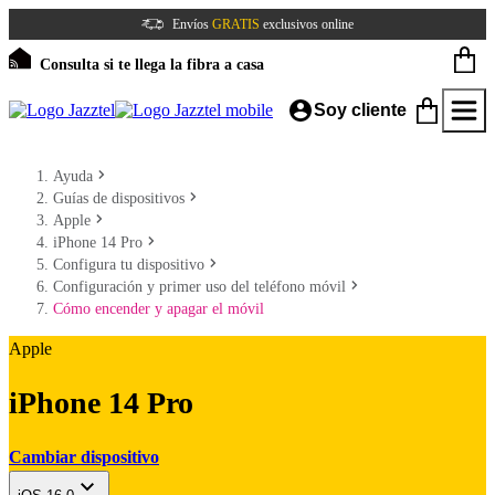
Envíos
GRATIS
exclusivos online
Consulta si te llega la fibra a casa
Soy cliente
Ayuda
Guías de dispositivos
Apple
iPhone 14 Pro
Configura tu dispositivo
Configuración y primer uso del teléfono móvil
Cómo encender y apagar el móvil
Apple
iPhone 14 Pro
Cambiar dispositivo