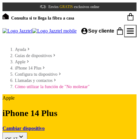
Envíos
GRATIS
exclusivos online
Consulta si te llega la fibra a casa
Soy cliente
Ayuda
Guías de dispositivos
Apple
iPhone 14 Plus
Configura tu dispositivo
Llamadas y contactos
Cómo utilizar la función de "No molestar"
Apple
iPhone 14 Plus
Cambiar dispositivo