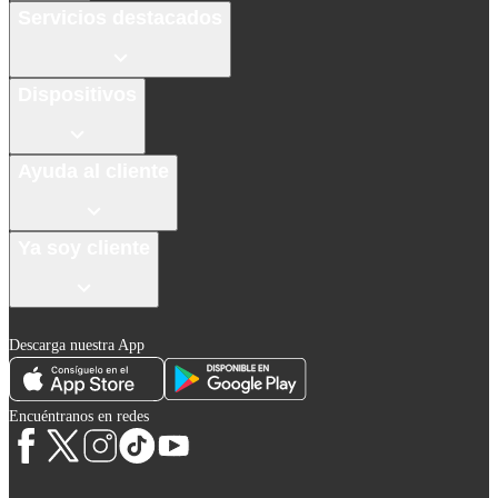
Servicios destacados
Dispositivos
Ayuda al cliente
Ya soy cliente
Descarga nuestra App
Encuéntranos en redes