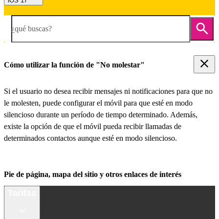
iOS 17
¿qué buscas?
Cómo utilizar la función de "No molestar"
Si el usuario no desea recibir mensajes ni notificaciones para que no
le molesten, puede configurar el móvil para que esté en modo
silencioso durante un período de tiempo determinado. Además,
existe la opción de que el móvil pueda recibir llamadas de
determinados contactos aunque esté en modo silencioso.
Pie de página, mapa del sitio y otros enlaces de interés
Tarifas