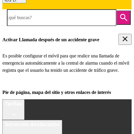
iOS 17
¿qué buscas?
Activar Llamada después de un accidente grave
Es posible configurar el móvil para que realice una llamada de
emergencia automáticamente a la central de alarma cuando el móvil
registra que el usuario ha tenido un accidente de tráfico grave.
Pie de página, mapa del sitio y otros enlaces de interés
Tarifas
Servicios destacados