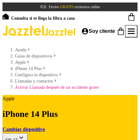
Envíos
GRATIS
exclusivos online
Consulta si te llega la fibra a casa
Soy cliente
Ayuda
Guías de dispositivos
Apple
iPhone 14 Plus
Configura tu dispositivo
Llamadas y contactos
Activar Llamada después de un accidente grave
Apple
iPhone 14 Plus
Cambiar dispositivo