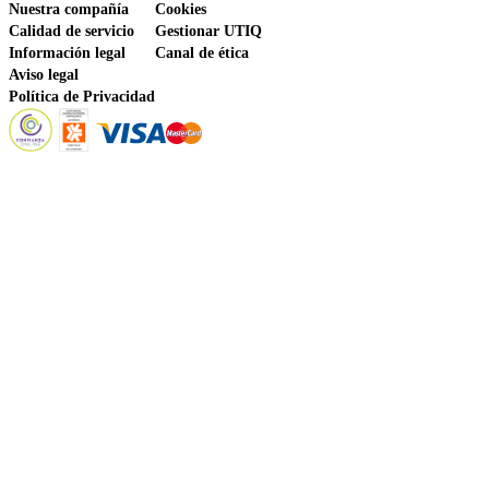
Nuestra compañía
Cookies
Calidad de servicio
Gestionar UTIQ
Información legal
Canal de ética
Aviso legal
Política de Privacidad