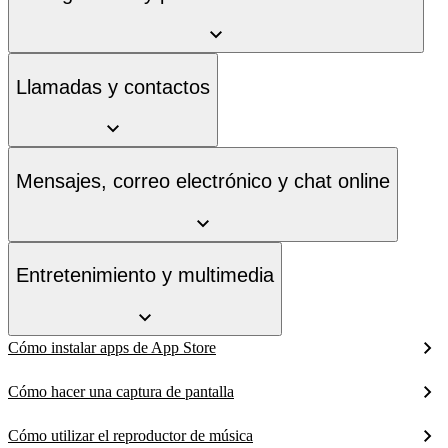
Llamadas y contactos
Mensajes, correo electrónico y chat online
Entretenimiento y multimedia
Cómo instalar apps de App Store
Cómo hacer una captura de pantalla
Cómo utilizar el reproductor de música