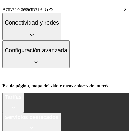
Activar o desactivar el GPS
Conectividad y redes
Configuración avanzada
Pie de página, mapa del sitio y otros enlaces de interés
Tarifas
Servicios destacados