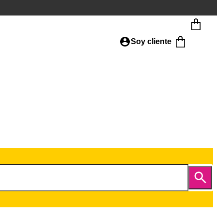
Soy cliente